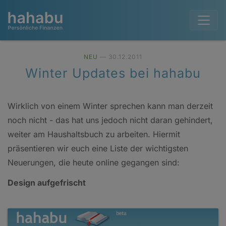
NEU
— 30.12.2011
Winter Updates bei hahabu
Wirklich von einem Winter sprechen kann man derzeit
noch nicht - das hat uns jedoch nicht daran gehindert,
weiter am Haushaltsbuch zu arbeiten. Hiermit
präsentieren wir euch eine Liste der wichtigsten
Neuerungen, die heute online gegangen sind:
Design aufgefrischt