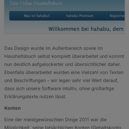
Das Design wurde im Außenbereich sowie im
Haushaltsbuch selbst komplett überarbeitet und kommt
nun deutlich aufgelockerter und übersichtlicher daher.
Ebenfalls überarbeitet wurden eine Vielzahl von Texten
und Beschriftungen - wir legen sehr viel Wert darauf,
dass sich unsere Software intuitiv, ohne großartige
Erklärungstexte nutzen lässt.
Konten
Eine der meistgewünschten Dinge 2011 war die
Möglichkeit, seine tatsächlichen Konten (Gehaltskonto,