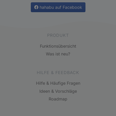
hahabu auf Facebook
PRODUKT
Funktionsübersicht
Was ist neu?
HILFE & FEEDBACK
Hilfe & Häufige Fragen
Ideen & Vorschläge
Roadmap