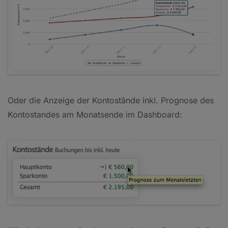
Oder die Anzeige der Kontostände inkl. Prognose des
Kontostandes am Monatsende im Dashboard: