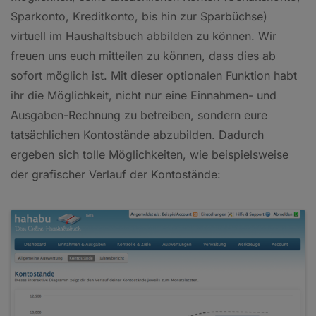
Sparkonto, Kreditkonto, bis hin zur Sparbüchse)
virtuell im Haushaltsbuch abbilden zu können. Wir
freuen uns euch mitteilen zu können, dass dies ab
sofort möglich ist. Mit dieser optionalen Funktion habt
ihr die Möglichkeit, nicht nur eine Einnahmen- und
Ausgaben-Rechnung zu betreiben, sondern eure
tatsächlichen Kontostände abzubilden. Dadurch
ergeben sich tolle Möglichkeiten, wie beispielsweise
der grafischer Verlauf der Kontostände: