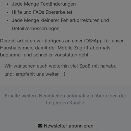
Jede Menge Textänderungen
Hilfe und FAQs überarbeitet
Jede Menge kleinerer Fehlerkorrekturen und
Detailverbesserungen
Derzeit arbeiten wir übrigens an einer iOS-App für unser
Haushaltsbuch, damit der Mobile Zugriff abermals
bequemer und schneller vonstatten geht.
Wir wünschen euch weiterhin viel Spaß mit hahabu
und: empfehlt uns weiter :-)
Erhalte weitere Neuigkeiten automatisch über einen der
folgenden Kanäle:
Newsletter abonnieren