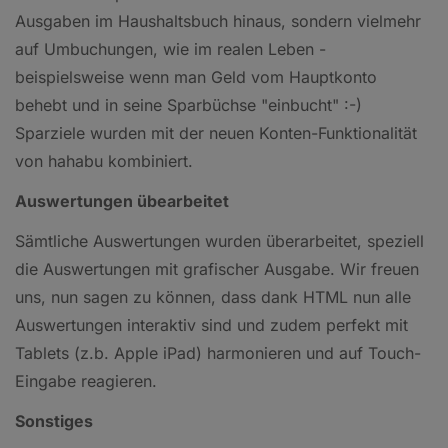
Ausgaben im Haushaltsbuch hinaus, sondern vielmehr
auf Umbuchungen, wie im realen Leben -
beispielsweise wenn man Geld vom Hauptkonto
behebt und in seine Sparbüchse "einbucht" :-)
Sparziele wurden mit der neuen Konten-Funktionalität
von hahabu kombiniert.
Auswertungen übearbeitet
Sämtliche Auswertungen wurden überarbeitet, speziell
die Auswertungen mit grafischer Ausgabe. Wir freuen
uns, nun sagen zu können, dass dank HTML nun alle
Auswertungen interaktiv sind und zudem perfekt mit
Tablets (z.b. Apple iPad) harmonieren und auf Touch-
Eingabe reagieren.
Sonstiges