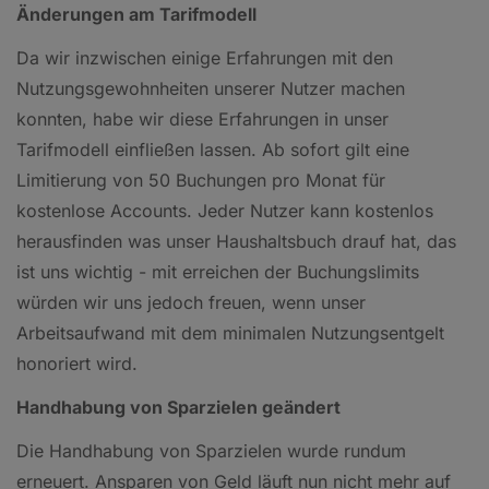
Änderungen am Tarifmodell
Da wir inzwischen einige Erfahrungen mit den
Nutzungsgewohnheiten unserer Nutzer machen
konnten, habe wir diese Erfahrungen in unser
Tarifmodell einfließen lassen. Ab sofort gilt eine
Limitierung von 50 Buchungen pro Monat für
kostenlose Accounts. Jeder Nutzer kann kostenlos
herausfinden was unser Haushaltsbuch drauf hat, das
ist uns wichtig - mit erreichen der Buchungslimits
würden wir uns jedoch freuen, wenn unser
Arbeitsaufwand mit dem minimalen Nutzungsentgelt
honoriert wird.
Handhabung von Sparzielen geändert
Die Handhabung von Sparzielen wurde rundum
erneuert. Ansparen von Geld läuft nun nicht mehr auf