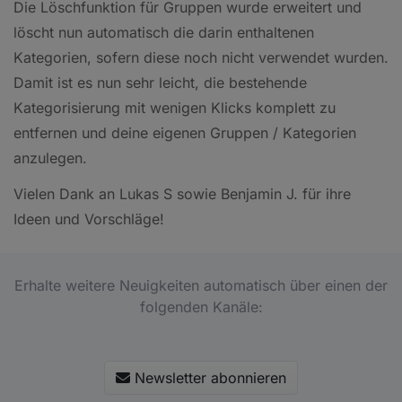
Die Löschfunktion für Gruppen wurde erweitert und
löscht nun automatisch die darin enthaltenen
Kategorien, sofern diese noch nicht verwendet wurden.
Damit ist es nun sehr leicht, die bestehende
Kategorisierung mit wenigen Klicks komplett zu
entfernen und deine eigenen Gruppen / Kategorien
anzulegen.
Vielen Dank an Lukas S sowie Benjamin J. für ihre
Ideen und Vorschläge!
Erhalte weitere Neuigkeiten automatisch über einen der
folgenden Kanäle:
Newsletter abonnieren