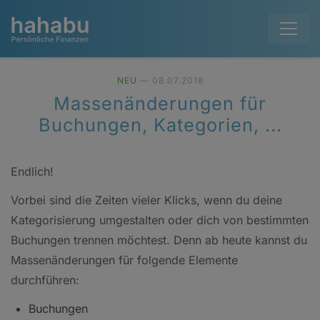
NEU
— 08.07.2018
Massenänderungen für
Buchungen, Kategorien, ...
Endlich!
Vorbei sind die Zeiten vieler Klicks, wenn du deine
Kategorisierung umgestalten oder dich von bestimmten
Buchungen trennen möchtest. Denn ab heute kannst du
Massenänderungen für folgende Elemente
durchführen:
Buchungen