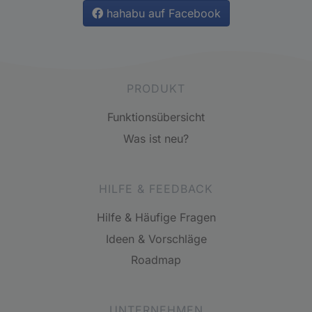
hahabu auf Facebook
PRODUKT
Funktionsübersicht
Was ist neu?
HILFE & FEEDBACK
Hilfe & Häufige Fragen
Ideen & Vorschläge
Roadmap
UNTERNEHMEN