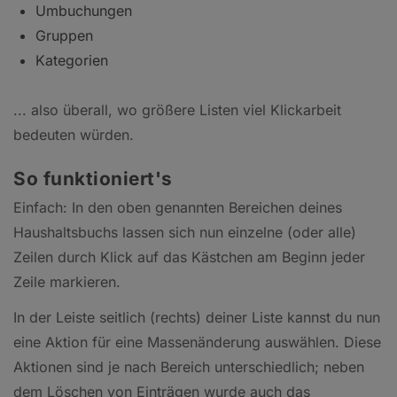
Umbuchungen
Gruppen
Kategorien
... also überall, wo größere Listen viel Klickarbeit
bedeuten würden.
So funktioniert's
Einfach: In den oben genannten Bereichen deines
Haushaltsbuchs lassen sich nun einzelne (oder alle)
Zeilen durch Klick auf das Kästchen am Beginn jeder
Zeile markieren.
In der Leiste seitlich (rechts) deiner Liste kannst du nun
eine Aktion für eine Massenänderung auswählen. Diese
Aktionen sind je nach Bereich unterschiedlich; neben
dem Löschen von Einträgen wurde auch das