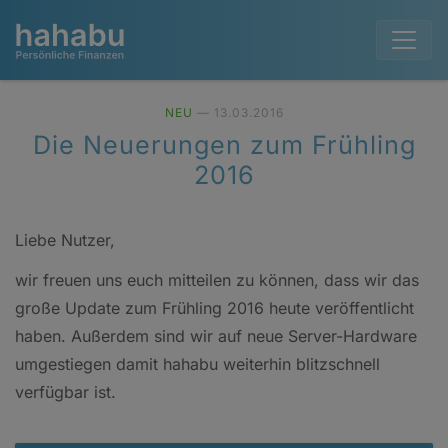
NEU
— 13.03.2016
Die Neuerungen zum Frühling
2016
Liebe Nutzer,
wir freuen uns euch mitteilen zu können, dass wir das
große Update zum Frühling 2016 heute veröffentlicht
haben. Außerdem sind wir auf neue Server-Hardware
umgestiegen damit hahabu weiterhin blitzschnell
verfügbar ist.