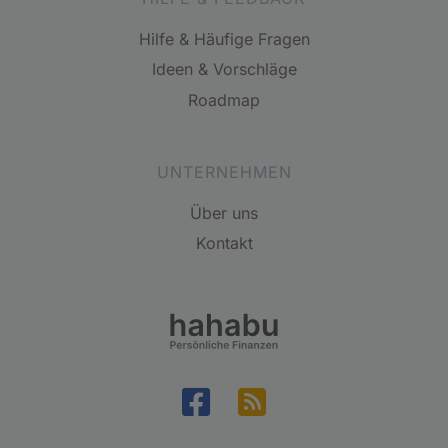
Hilfe & Häufige Fragen
Ideen & Vorschläge
Roadmap
UNTERNEHMEN
Über uns
Kontakt